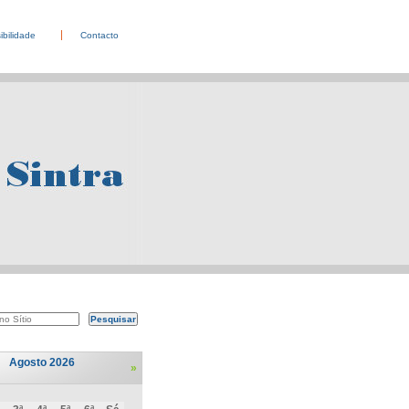
ibilidade
Contacto
Agosto 2026
»