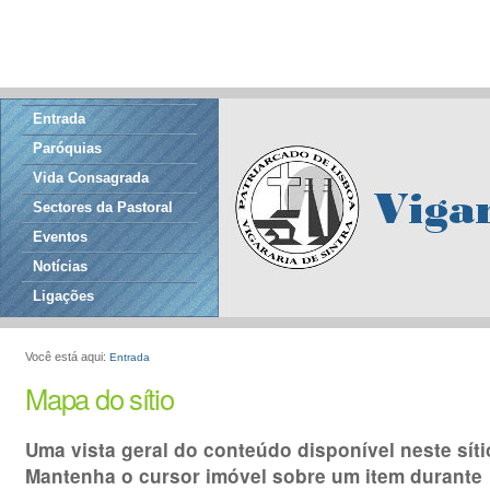
Entrada
Paróquias
Vida Consagrada
Sectores da Pastoral
Eventos
Notícias
Ligações
Você está aqui:
Entrada
Mapa do sítio
Uma vista geral do conteúdo disponível neste síti
Mantenha o cursor imóvel sobre um item durante