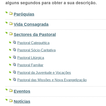
alguns segundos para obter a sua descrição.
Paróquias
Vida Consagrada
Sectores da Pastoral
Pastoral Catequética
Pastoral Sócio-Caritativa
Pastoral Litúrgica
Pastoral Familiar
Pastoral da Juventude e Vocações
Pastoral das Missões e Nova Evangelização
Eventos
Notícias