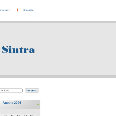
ibilidade
Contacto
Agosto 2026
»