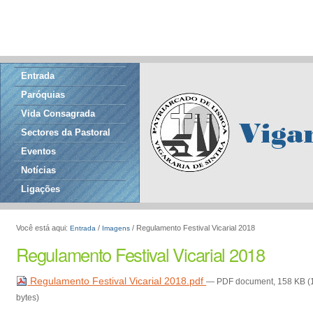
Entrada
Paróquias
Vida Consagrada
Sectores da Pastoral
Eventos
Notícias
Ligações
Você está aqui:
/
/
Regulamento Festival Vicarial 2018
Entrada
Imagens
Regulamento Festival Vicarial 2018
Regulamento Festival Vicarial 2018.pdf
— PDF document, 158 KB 
bytes)