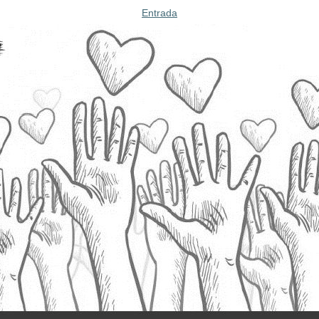
Entrada