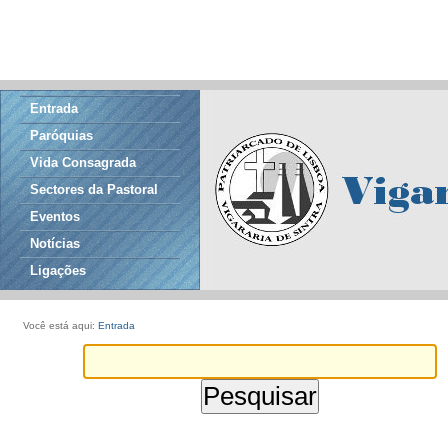
Entrada
Paróquias
Vida Consagrada
Sectores da Pastoral
Eventos
Notícias
Ligações
Você está aqui:
Entrada