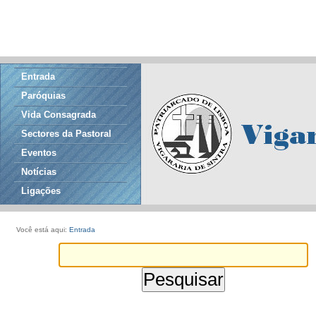
Entrada
Paróquias
Vida Consagrada
Sectores da Pastoral
Eventos
Notícias
Ligações
Você está aqui:
Entrada